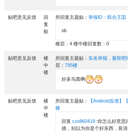
贴吧意见反馈
回
所回复主题贴：
举报ID：联合王囯
复
sb
贴
楼层：4 楼中楼回复数：0
贴吧意见反馈
楼
所回复主题贴：
实名举报，曼联吧吧务
中
层：
795楼
楼
好多鸟粪啊
贴吧意见反馈
楼
所回复主题贴：
【Android反馈】
中
楼
楼
回复
czx860419
:你怎么好意思
德，别以为你是个好东西，装清