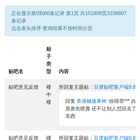
正在显示第0到60条记录 第1页 共101808页3108807
条记录
点击表头排序 查询结果不按时间分页
贴
子
类
贴吧名
型
内容
贴吧意见反馈
楼
所回复主题贴：
百度贴吧客户端9.8.8.13,
中
回复
香港極速車神
:你得罪***
楼
质差先喷粪 还不让别人怼回去了？
东西
贴吧意见反馈
楼
所回复主题贴：
百度贴吧客户端9.8.8.13,