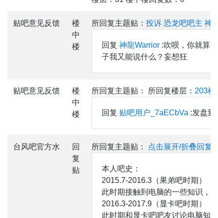
贴吧意见反馈
楼
所回复主题贴：
投诉 恐龙吧吧主 神龍W
中
回复
神龍Warrior
:吹呗，你就算
楼
子我又能说什么？妄想狂
贴吧意见反馈
楼
所回复主题贴：
所回复楼层：
203楼
中
回复
贴吧用户_7aECbVa
:发盘到
楼
台风吧官方水
回
所回复主题贴：
点击展开/折叠回复
复
本人吧史：
贴
2015.7-2016.3（果弟吧时期）
此时期接触到电脑的一些知识，
2016.3-2017.9（显卡吧时期）
此时期和显卡吧吧友讨论电脑知