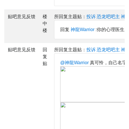
贴吧意见反馈
楼
所回复主题贴：
投诉 恐龙吧吧主 神龍W
中
回复
神龍Warrior
:你的心理医生
楼
贴吧意见反馈
回
所回复主题贴：
投诉 恐龙吧吧主 神龍W
复
@神龍Warrior
真可怜，自己名字
贴