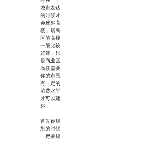
有在一个
城市发达
的时候才
会建起高
楼，居民
区的高楼
一般比较
好建，只
是商业区
高楼需要
你的市民
有一定的
消费水平
才可以建
起。
首先你规
划的时候
一定要规