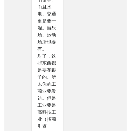
而且水
电、交通
更是要一
溜。游乐
场、运动
场所也要
有。
对了，这
些东西都
是要花银
子的。所
以你的工
商业要发
达。但是
工业要是
高科技工
业（招商
引资