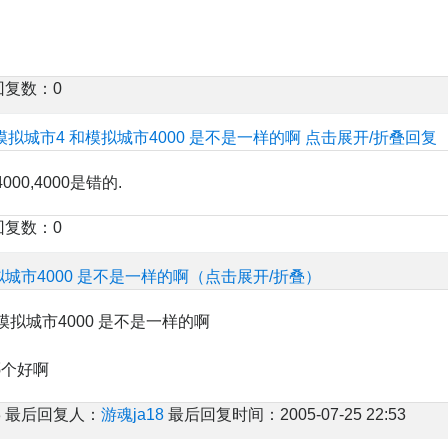
回复数：0
模拟城市4 和模拟城市4000 是不是一样的啊
点击展开/折叠回复
000,4000是错的.
回复数：0
拟城市4000 是不是一样的啊（点击展开/折叠）
模拟城市4000 是不是一样的啊
哪个好啊
 最后回复人：
游魂ja18
最后回复时间：2005-07-25 22:53