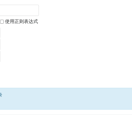
使用正则表达式
录