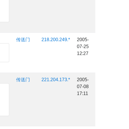
传送门
218.200.249.*
2005-
07-25
12:27
传送门
221.204.173.*
2005-
07-08
17:11