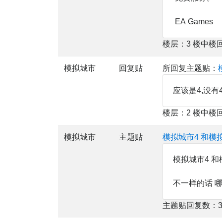
EA Games
楼层：3 楼中楼
模拟城市
回复贴
所回复主题贴：
应该是4,没有4
楼层：2 楼中楼
模拟城市
主题贴
模拟城市4 和模
模拟城市4 和
不一样的话 
主题贴回复数：3