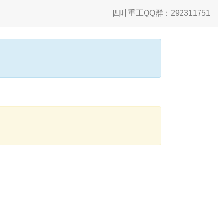
四叶重工QQ群：292311751