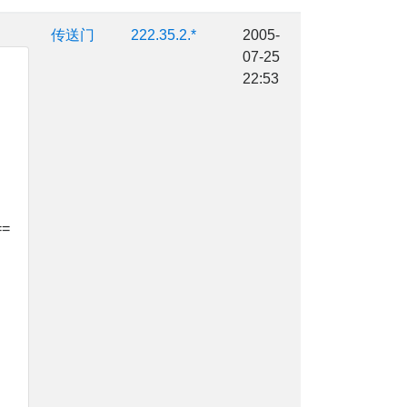
传送门
222.35.2.*
2005-
07-25
22:53
==