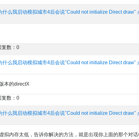
为什么我启动模拟城市4后会说"Could not initialize Direct draw"
回复数：0
为什么我启动模拟城市4后会说"Could not initialize Direct draw"
的directX
回复数：0
为什么我启动模拟城市4后会说"Could not initialize Direct draw"
虚拟内存太低，告诉你解决的方法，就是出现你上面的那个对话