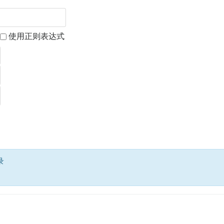
使用正则表达式
录