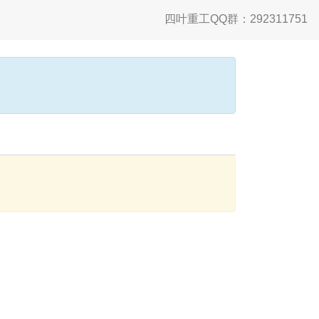
四叶重工QQ群：292311751