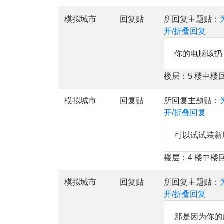
模拟城市
回复贴
所回复主题贴：
开/折叠回复
你的电脑该扔
楼层：5 楼中楼
模拟城市
回复贴
所回复主题贴：
开/折叠回复
可以试试装新版本
楼层：4 楼中楼
模拟城市
回复贴
所回复主题贴：
开/折叠回复
那是因为你的