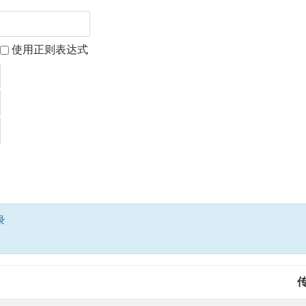
使用正则表达式
录