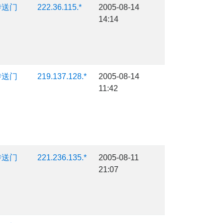
传送门
222.36.115.*
2005-08-14
14:14
传送门
219.137.128.*
2005-08-14
11:42
传送门
221.236.135.*
2005-08-11
21:07