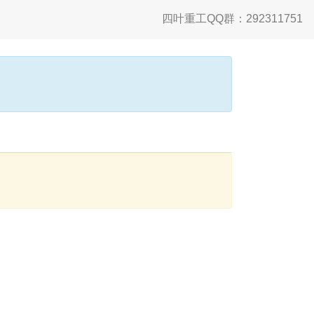
四叶重工QQ群：292311751