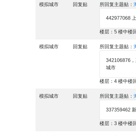
模拟城市
回复贴
所回复主题贴：
44297706
楼层：5 楼中楼
模拟城市
回复贴
所回复主题贴：
342106
城市
楼层：4 楼中楼
模拟城市
回复贴
所回复主题贴：
337359462
楼层：3 楼中楼