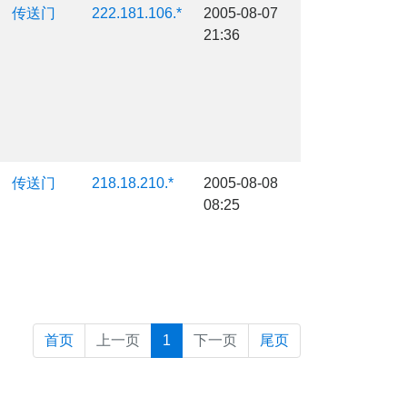
传送门
222.181.106.*
2005-08-07
21:36
传送门
218.18.210.*
2005-08-08
08:25
首页
上一页
1
下一页
尾页