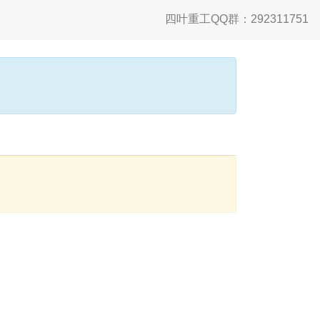
四叶重工QQ群：292311751