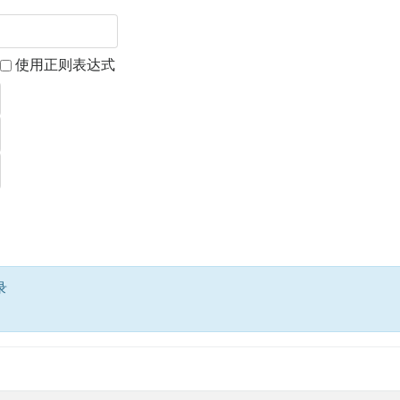
使用正则表达式
录