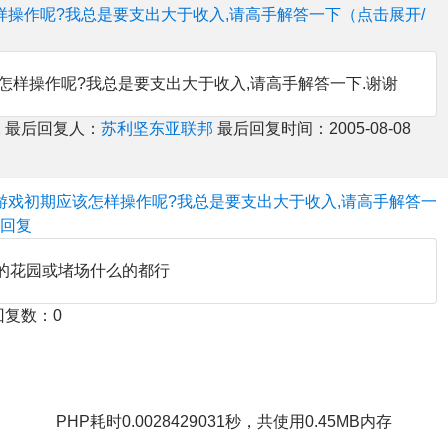
样操作呢?我总是要支出大于收入,请高手解答一下（点击展开/
怎样操作呢?我总是要支出大于收入,请高手解答一下.谢谢
 最后回复人：
苏利坚东亚联邦
最后回复时间：2005-08-08
游戏初期应该怎样操作呢?我总是要支出大于收入,请高手解答一
叠回复
00的花园或堵场什么的都行
回复数：0
PHP耗时0.0028429031秒，共使用0.45MB内存