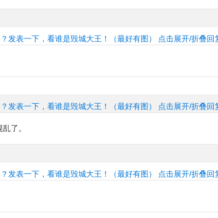
的？发表一下，看谁是毁城大王！（最好有图）
点击展开/折叠回
的？发表一下，看谁是毁城大王！（最好有图）
点击展开/折叠回
混乱了。
的？发表一下，看谁是毁城大王！（最好有图）
点击展开/折叠回