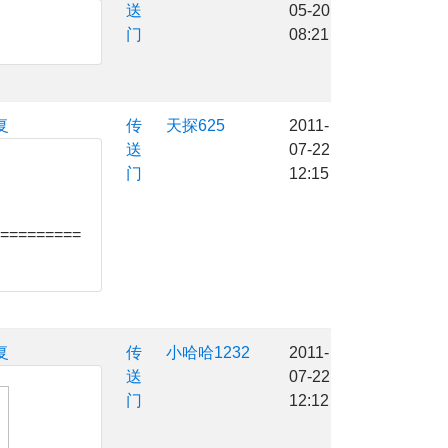
送
05-20
门
08:21
复
传
天探625
2011-
送
07-22
门
12:15
=========
复
传
小哈哈1232
2011-
送
07-22
门
12:12