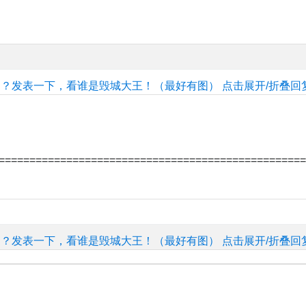
的？发表一下，看谁是毁城大王！（最好有图）
点击展开/折叠回
==================================================
的？发表一下，看谁是毁城大王！（最好有图）
点击展开/折叠回