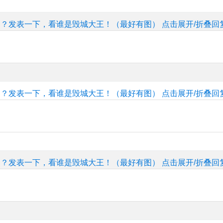
的？发表一下，看谁是毁城大王！（最好有图）
点击展开/折叠回
的？发表一下，看谁是毁城大王！（最好有图）
点击展开/折叠回
！
的？发表一下，看谁是毁城大王！（最好有图）
点击展开/折叠回