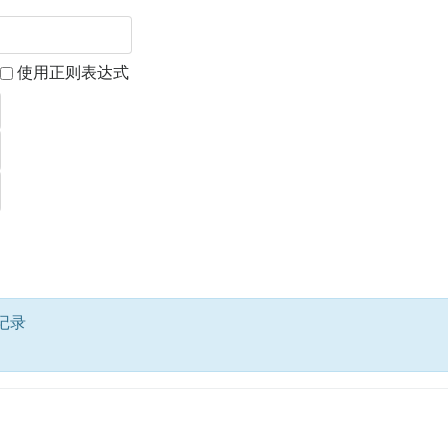
使用正则表达式
条记录