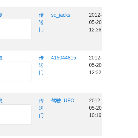
复
传
sc_jacks
2012-
送
05-20
门
12:36
复
传
415044815
2012-
送
05-20
门
12:32
复
传
驾驶_UFO
2012-
送
05-20
门
10:16