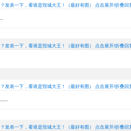
的？发表一下，看谁是毁城大王！（最好有图）
点击展开/折叠回
.
的？发表一下，看谁是毁城大王！（最好有图）
点击展开/折叠回
的？发表一下，看谁是毁城大王！（最好有图）
点击展开/折叠回
...
的？发表一下，看谁是毁城大王！（最好有图）
点击展开/折叠回