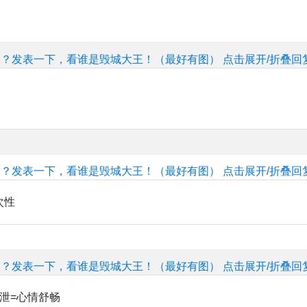
的？发表一下，看谁是毁城大王！（最好有图）
点击展开/折叠回
的？发表一下，看谁是毁城大王！（最好有图）
点击展开/折叠回
次性
的？发表一下，看谁是毁城大王！（最好有图）
点击展开/折叠回
泄=心情舒畅