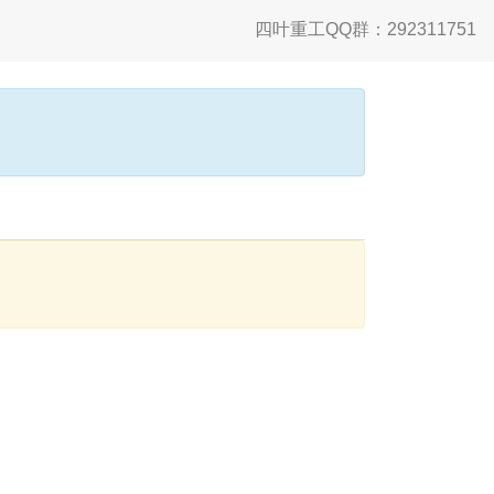
四叶重工QQ群：292311751