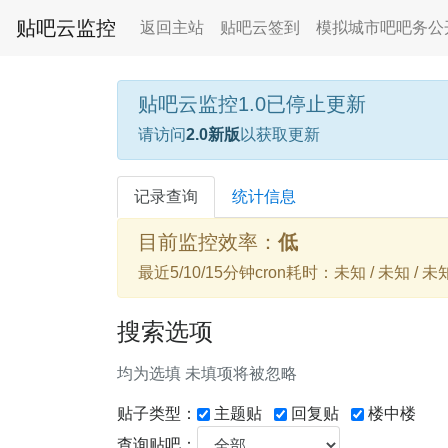
贴吧云监控
返回主站
贴吧云签到
模拟城市吧吧务公
贴吧云监控1.0已停止更新
请访问
2.0新版
以获取更新
记录查询
统计信息
目前监控效率：
低
最近5/10/15分钟cron耗时：未知 / 未知 / 未
搜索选项
均为选填 未填项将被忽略
贴子类型：
主题贴
回复贴
楼中楼
查询贴吧：