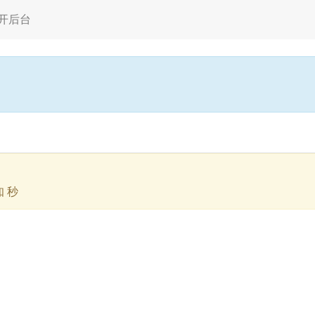
开后台
知 秒