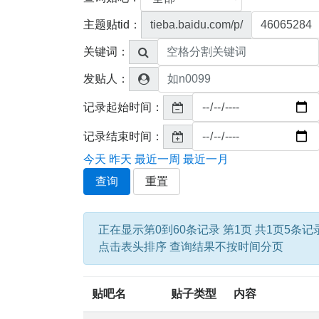
主题贴tid：
tieba.baidu.com/p/
关键词：
发贴人：
记录起始时间：
记录结束时间：
今天
昨天
最近一周
最近一月
查询
重置
正在显示第0到60条记录 第1页 共1页5条记
点击表头排序 查询结果不按时间分页
贴吧名
贴子类型
内容