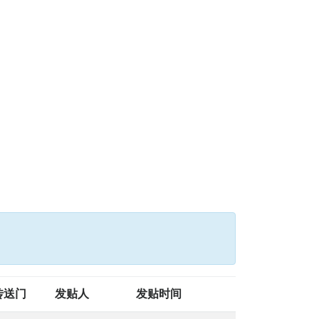
传送门
发贴人
发贴时间