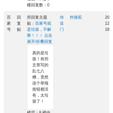
楼回复数：0
百
回
所回复主题
传
炸骆驼
201
家
复
贴：
百家号就
送
12-
号
贴
是垃圾，不解
门
18:0
释！！！
点击
展开/折叠回复
真的是垃
圾！有些
文章写的
乱七八
糟，竟然
连个举报
按钮都没
有，太垃
圾了！
楼层：8 楼中