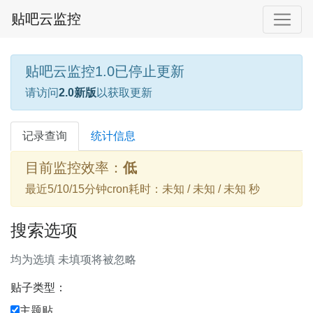
贴吧云监控
贴吧云监控1.0已停止更新
请访问
2.0新版
以获取更新
记录查询
统计信息
目前监控效率：
低
最近5/10/15分钟cron耗时：未知 / 未知 / 未知 秒
搜索选项
均为选填 未填项将被忽略
贴子类型：
主题贴