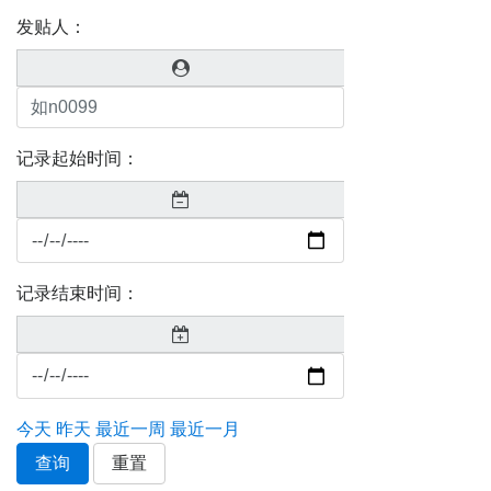
发贴人：
记录起始时间：
记录结束时间：
今天
昨天
最近一周
最近一月
查询
重置