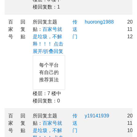
楼回复数：1
百
回
所回复主题
传
huorong1988
201
家
复
贴：
百家号就
送
11-0
号
贴
是垃圾，不解
门
12:0
释！！！
点击
展开/折叠回复
每个平台
有自己的
推荐算法
楼层：7 楼中
楼回复数：0
百
回
所回复主题
传
y19141939
201
家
复
贴：
百家号就
送
11-0
号
贴
是垃圾，不解
门
10:4