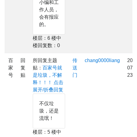
小编和工
作人员，
会有报应
的。
楼层：6 楼中
楼回复数：0
百
回
所回复主题
传
chang0000liang
201
家
复
贴：
百家号就
送
07-
号
贴
是垃圾，不解
门
23:1
释！！！
点击
展开/折叠回复
不仅垃
圾，还是
流氓！
楼层：5 楼中