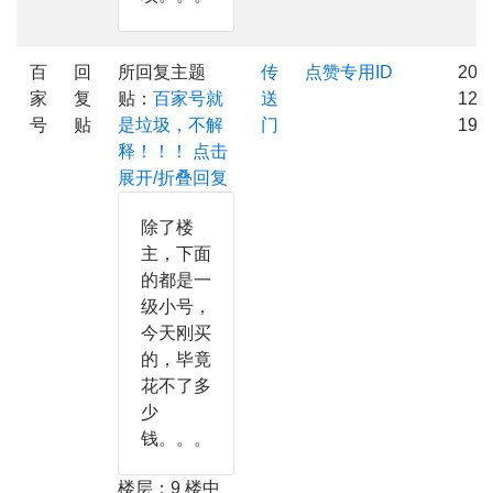
百
回
所回复主题
传
点赞专用ID
201
家
复
贴：
百家号就
送
12-
号
贴
是垃圾，不解
门
19:1
释！！！
点击
展开/折叠回复
除了楼
主，下面
的都是一
级小号，
今天刚买
的，毕竟
花不了多
少
钱。。。
楼层：9 楼中