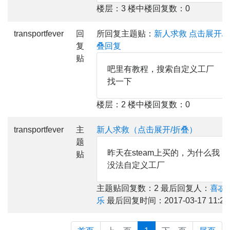
楼层：3 楼中楼回复数：0
transportfever
回
所回复主题贴：
新人求救
点击展开/
复
叠回复
贴
吧里有教程，搜索自定义工厂
找一下
楼层：2 楼中楼回复数：0
transportfever
主
新人求救（点击展开/折叠）
题
昨天在steam上买的，为什么我
贴
没法自定义工厂
主题贴回复数：2 最后回复人：
喜忒
乐
最后回复时间：2017-03-17 11:25