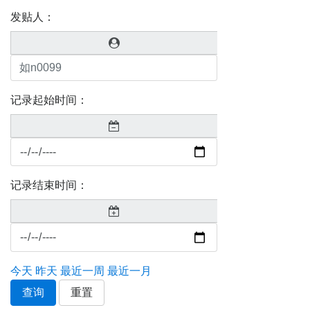
发贴人：
记录起始时间：
记录结束时间：
今天
昨天
最近一周
最近一月
查询
重置