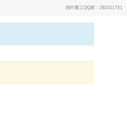
四叶重工QQ群：292311751