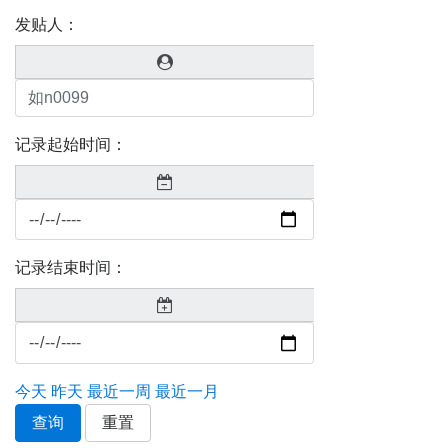
发贴人：
记录起始时间：
记录结束时间：
今天
昨天
最近一周
最近一月
查询
重置