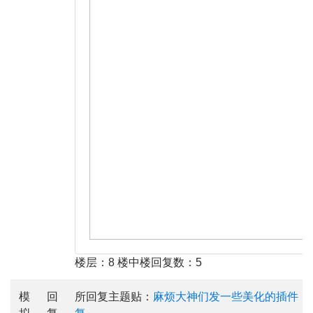
楼层：8 楼中楼回复数：5
模
回
所回复主题贴：
麻烦大神们发一些美化的插件，