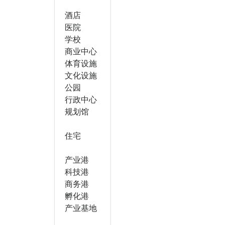
酒店
医院
学校
商业中心
体育设施
文化设施
公园
行政中心
规划馆
住宅
产业港
科技港
商务港
孵化港
产业基地