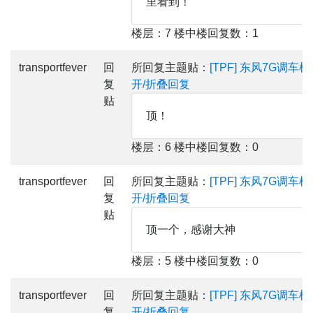
里看到！
楼层：7 楼中楼回复数：1
transportfever
回
所回复主题贴：
[TPF] 东风7G调
复
开/折叠回复
贴
顶！
楼层：6 楼中楼回复数：0
transportfever
回
所回复主题贴：
[TPF] 东风7G调
复
开/折叠回复
贴
顶一个，感谢大神
楼层：5 楼中楼回复数：0
transportfever
回
所回复主题贴：
[TPF] 东风7G调
复
开/折叠回复