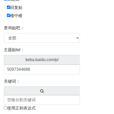
回复贴
楼中楼
查询贴吧：
主题贴tid：
tieba.baidu.com/p/
关键词：
使用正则表达式