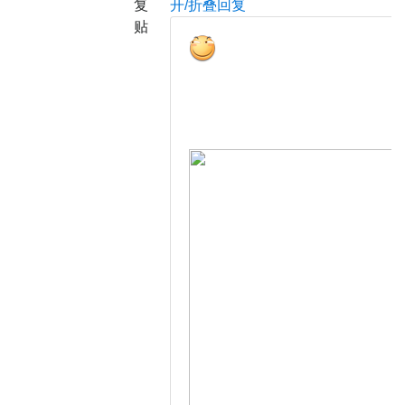
复
开/折叠回复
贴