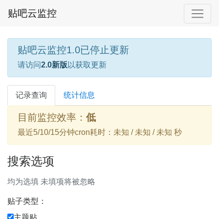
贴吧云监控
贴吧云监控1.0已停止更新
请访问
2.0新版
以获取更新
记录查询
统计信息
目前监控效率：
低
最近5/10/15分钟cron耗时：未知 / 未知 / 未知 秒
搜索选项
均为选填 未填项将被忽略
贴子类型：
主题贴