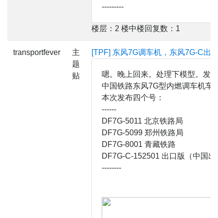
---------
楼层：2 楼中楼回复数：1
transportfever
主
[TPF] 东风7G调车机，东风7G-
题
嗯。晚上回来。处理下模型。发
贴
中国铁路东风7G型内燃调车机车
本次发布四个号：
------
DF7G-5011 北京铁路局
DF7G-5099 郑州铁路局
DF7G-8001 青藏铁路
DF7G-C-152501 出口版（中国出
--------