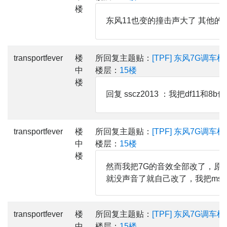
楼
东风11也变的撞击声大了 其他的
transportfever
楼
所回复主题贴：
[TPF] 东风7G调
中
楼层：
15楼
楼
回复 sscz2013 ：我把df11
transportfever
楼
所回复主题贴：
[TPF] 东风7G调
中
楼层：
15楼
楼
然而我把7G的音效全部改了，原版
就没声音了就自己改了，我把mst
transportfever
楼
所回复主题贴：
[TPF] 东风7G调
中
楼层：
15楼