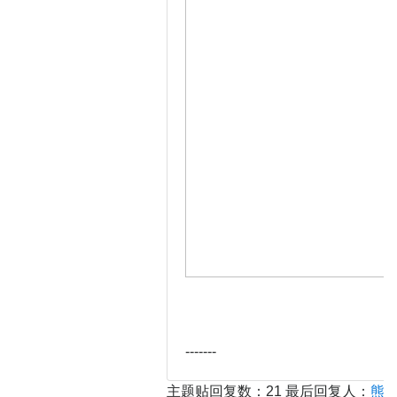
-------
主题贴回复数：21 最后回复人：
熊Z