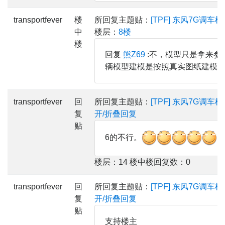
transportfever
楼
所回复主题贴：
[TPF] 东风7G调
中
楼层：
8楼
楼
回复
熊Z69
:不，模型只是拿来参
辆模型建模是按照真实图纸建模
transportfever
回
所回复主题贴：
[TPF] 东风7G调
复
开/折叠回复
贴
6的不行。
楼层：14 楼中楼回复数：0
transportfever
回
所回复主题贴：
[TPF] 东风7G调
复
开/折叠回复
贴
支持楼主