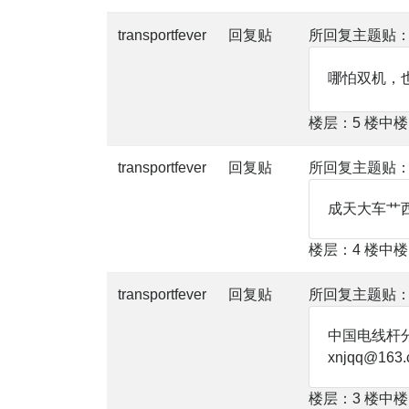
transportfever
回复贴
所回复主题贴
哪怕双机，
楼层：5 楼中
transportfever
回复贴
所回复主题贴
成天大车艹
楼层：4 楼中
transportfever
回复贴
所回复主题贴
中国电线杆
xnjqq@163
楼层：3 楼中