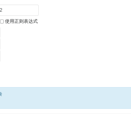
使用正则表达式
录