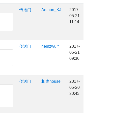
传送门
Archon_KJ
2017-
05-21
11:14
传送门
heinzwulf
2017-
05-21
09:36
传送门
相离house
2017-
05-20
20:43