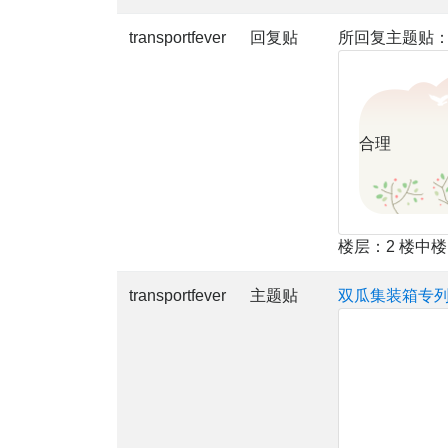
transportfever
回复贴
所回复主题贴
合理
楼层：2 楼中
transportfever
主题贴
双瓜集装箱专列