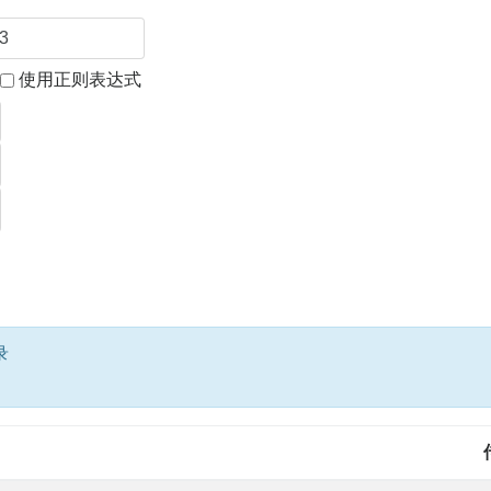
使用正则表达式
录