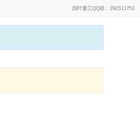
四叶重工QQ群：292311751