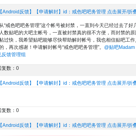
【Android反馈】【申请解封】id：戒色吧吧务管理
点击展开/折
从“戒色吧吧务管理”这个帐号被封禁，一直到今天已经过去了好
人数贴吧的大吧主帐号，一直被封禁真的很不方便，而封禁的原
帖过快，我希望贴吧能够尽快帮助解封帐号，我也相信贴吧工作
的，再次感谢！申请解封帐号“戒色吧吧务管理”。
@贴吧Madam
见反馈管理组
回复数：0
【Android反馈】【申请解封】id：戒色吧吧务管理
点击展开/折
回复数：0
【Android反馈】【申请解封】id：戒色吧吧务管理
点击展开/折