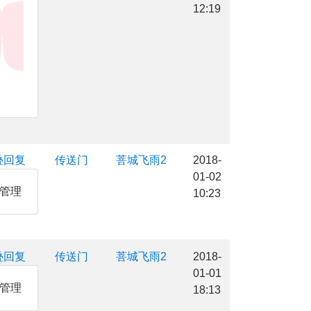
12:19
叠回复
传送门
菩城飞雨2
2018-
01-02
务管理
10:23
叠回复
传送门
菩城飞雨2
2018-
01-01
务管理
18:13