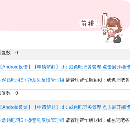
回复数：0
【Android反馈】【申请解封】id：戒色吧吧务管理
点击展开/折
m
@贴吧阿Sir
@意见反馈管理组
请管理帮忙解封id：戒色吧吧
回复数：0
【Android反馈】【申请解封】id：戒色吧吧务管理
点击展开/折
m
@贴吧阿Sir
@意见反馈管理组
请管理帮忙解封id：戒色吧吧