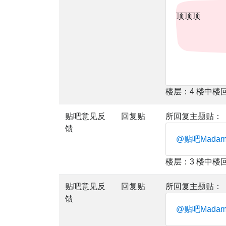
顶顶顶
楼层：4 楼中楼
贴吧意见反
回复贴
所回复主题贴：
馈
@贴吧Mada
楼层：3 楼中楼
贴吧意见反
回复贴
所回复主题贴：
馈
@贴吧Mada