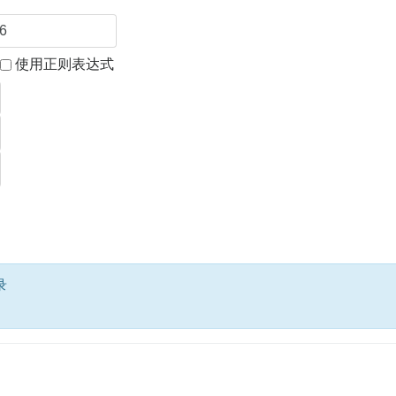
使用正则表达式
录