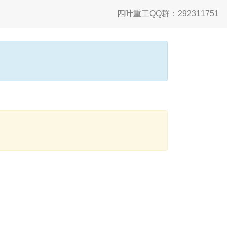
四叶重工QQ群：292311751