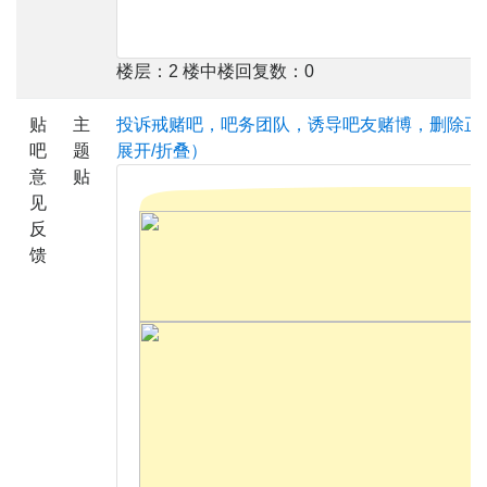
楼层：2 楼中楼回复数：0
贴
主
投诉戒赌吧，吧务团队，诱导吧友赌博，删除正
吧
题
展开/折叠）
意
贴
见
反
馈