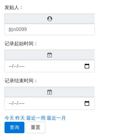
发贴人：
记录起始时间：
记录结束时间：
今天
昨天
最近一周
最近一月
查询
重置