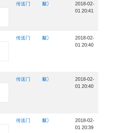
传送门
黻冫
2018-02-
01 20:41
传送门
黻冫
2018-02-
01 20:40
传送门
黻冫
2018-02-
01 20:40
传送门
黻冫
2018-02-
01 20:39