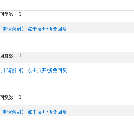
楼回复数：0
【申请解封】
点击展开/折叠回复
楼回复数：0
【申请解封】
点击展开/折叠回复
楼回复数：0
【申请解封】
点击展开/折叠回复