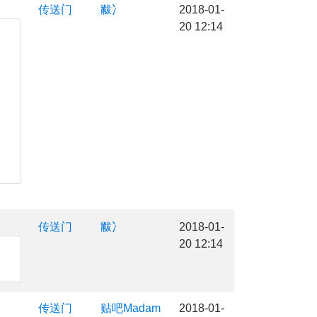
传送门
黻冫
2018-01-
20 12:14
传送门
黻冫
2018-01-
20 12:14
传送门
贴吧Madam
2018-01-