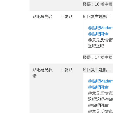
楼层：18 楼中
贴吧曝光台
回复贴
所回复主题贴：
@贴吧Mada
@贴吧阿sir
@意见反馈管
退吧退吧
楼层：17 楼中
贴吧意见反
回复贴
所回复主题贴：
馈
@贴吧Mada
@贴吧阿sir
@意见反馈管
退吧退吧@贴吧
@贴吧阿sir
@意见反馈管