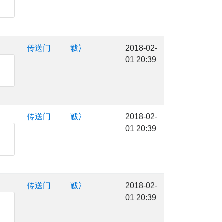
传送门
黻冫
2018-02-
01 20:39
传送门
黻冫
2018-02-
01 20:39
传送门
黻冫
2018-02-
01 20:39