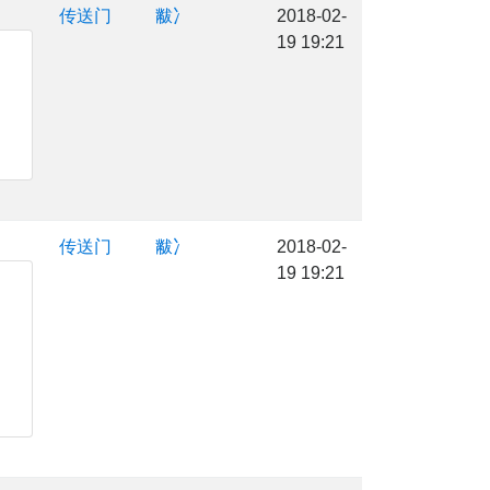
传送门
黻冫
2018-02-
19 19:21
传送门
黻冫
2018-02-
19 19:21