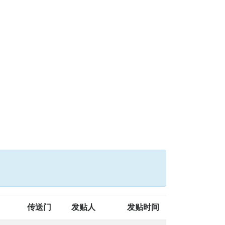
传送门
发贴人
发贴时间