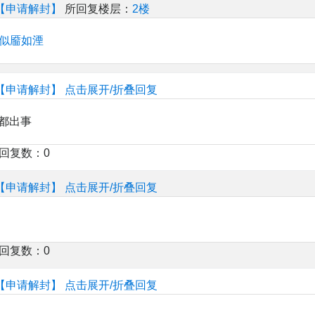
【申请解封】
所回复楼层：
2楼
似靥如湮
【申请解封】
点击展开/折叠回复
都出事
楼回复数：0
【申请解封】
点击展开/折叠回复
楼回复数：0
【申请解封】
点击展开/折叠回复