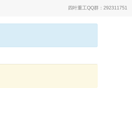
四叶重工QQ群：292311751