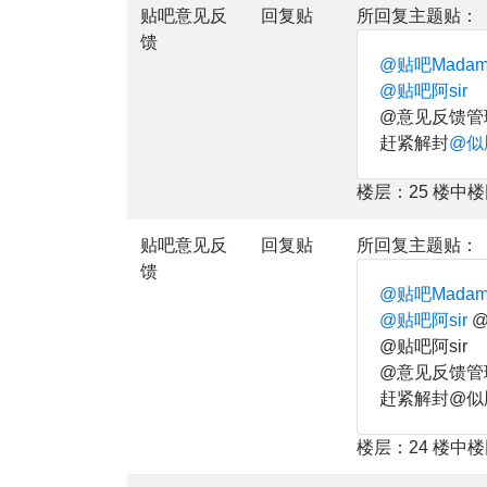
贴吧意见反
回复贴
所回复主题贴：
馈
@贴吧Mada
@贴吧阿sir
@意见反馈管
赶紧解封
@似
楼层：25 楼中
贴吧意见反
回复贴
所回复主题贴：
馈
@贴吧Mada
@贴吧阿sir
@
@贴吧阿sir
@意见反馈管
赶紧解封@似
楼层：24 楼中