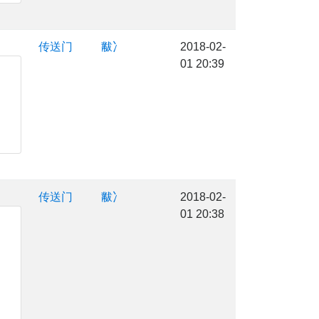
传送门
黻冫
2018-02-
01 20:39
传送门
黻冫
2018-02-
01 20:38