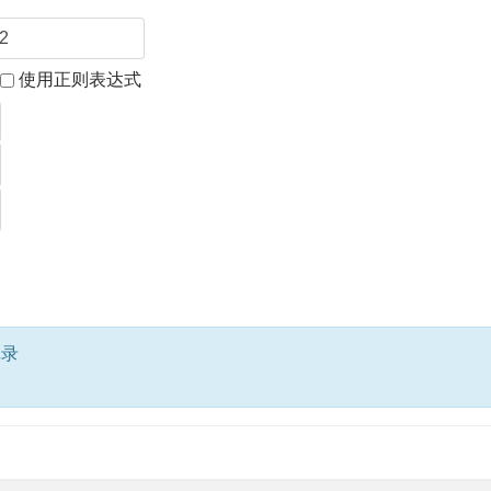
使用正则表达式
记录