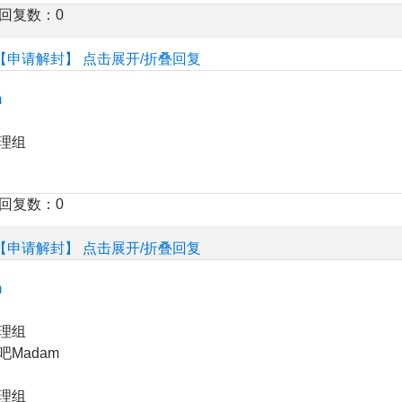
楼回复数：0
【申请解封】
点击展开/折叠回复
m
理组
楼回复数：0
【申请解封】
点击展开/折叠回复
m
理组
Madam
理组