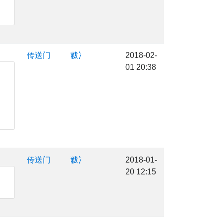
传送门
黻冫
2018-02-
01 20:38
传送门
黻冫
2018-01-
20 12:15