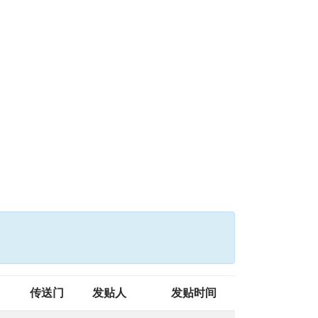
传送门
发贴人
发贴时间