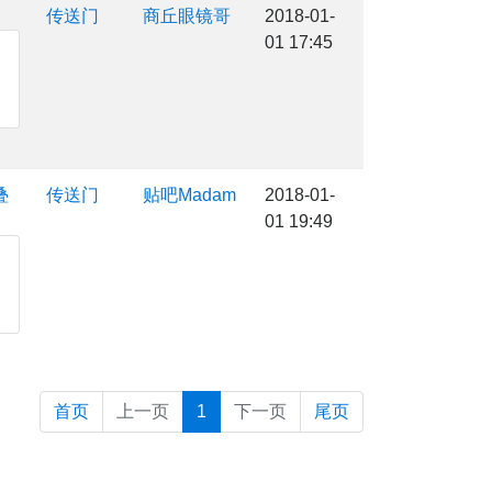
传送门
商丘眼镜哥
2018-01-
01 17:45
叠
传送门
贴吧Madam
2018-01-
01 19:49
首页
上一页
1
下一页
尾页