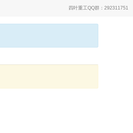
四叶重工QQ群：292311751