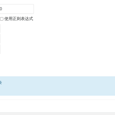
使用正则表达式
录