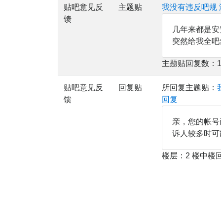
贴吧意见反
主题贴
我没有违反吧规 
馈
几年来都是安
突然给我全吧
主题贴回复数：1
贴吧意见反
回复贴
所回复主题贴：
馈
回复
亲，您的帐号
诉人较多时可
楼层：2 楼中楼