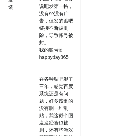
说吧发第一帖，
馈
没有se没有广
告，但发的贴吧
链接不断被删
除，导致账号被
封。
我的账号id
happyday365
在各种贴吧混了
三年，感觉百度
系统还是有问
题，好多该删的
没有删一堆乱
贴，我这截个图
发发经验也被
删，还有些游戏