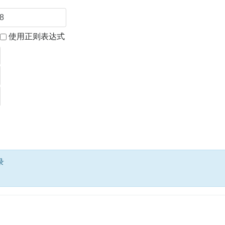
使用正则表达式
录