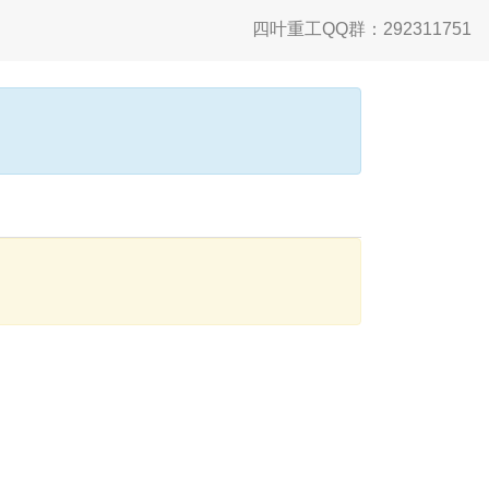
四叶重工QQ群：292311751