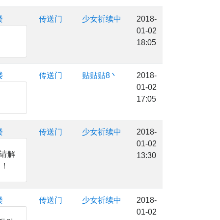
楼
传送门
少女祈续中
2018-
01-02
18:05
楼
传送门
贴贴贴8丶
2018-
01-02
17:05
楼
传送门
少女祈续中
2018-
01-02
请解
13:30
！！
楼
传送门
少女祈续中
2018-
01-02