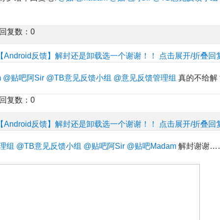
楼回复数：0
【Android反馈】解封还是卸载选一个谢谢！！
点击展开/折叠回
m
@贴吧阿Sir
@TB意见反馈小组
@意见反馈管理组
真的不给解
楼回复数：0
【Android反馈】解封还是卸载选一个谢谢！！
点击展开/折叠回
理组
@TB意见反馈小组
@贴吧阿Sir
@贴吧Madam
解封谢谢…