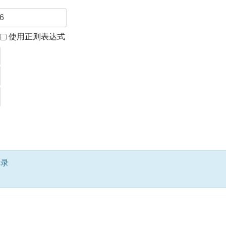
使用正则表达式
记录