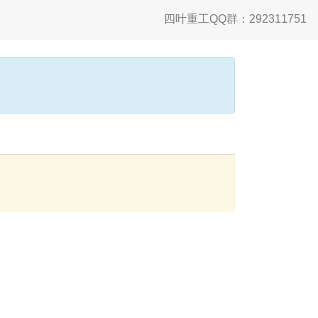
四叶重工QQ群：292311751