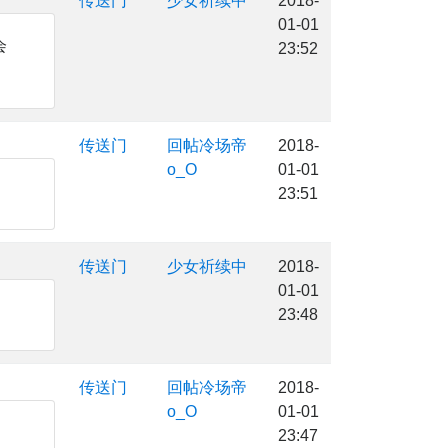
传送门
少女祈续中
2018-
01-01
会
23:52
传送门
回帖冷场帝
2018-
o_O
01-01
23:51
传送门
少女祈续中
2018-
01-01
23:48
传送门
回帖冷场帝
2018-
o_O
01-01
23:47