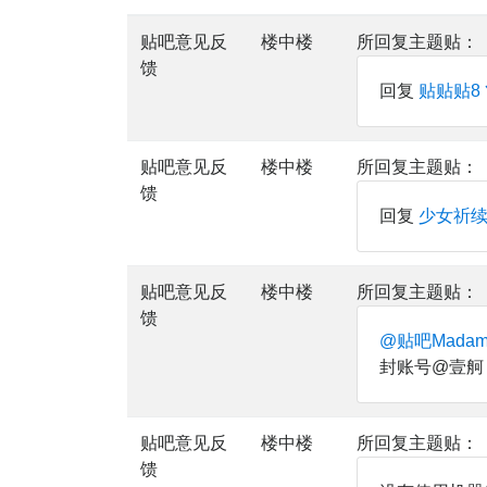
贴吧意见反
楼中楼
所回复主题贴：
馈
回复
贴贴贴8
贴吧意见反
楼中楼
所回复主题贴：
馈
回复
少女祈
贴吧意见反
楼中楼
所回复主题贴：
馈
@贴吧Mada
封账号@壹舸
贴吧意见反
楼中楼
所回复主题贴：
馈