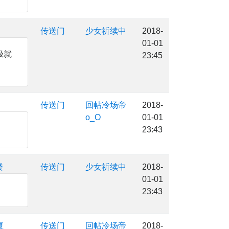
传送门
少女祈续中
2018-
01-01
极就
23:45
传送门
回帖冷场帝
2018-
o_O
01-01
23:43
楼
传送门
少女祈续中
2018-
01-01
23:43
复
传送门
回帖冷场帝
2018-