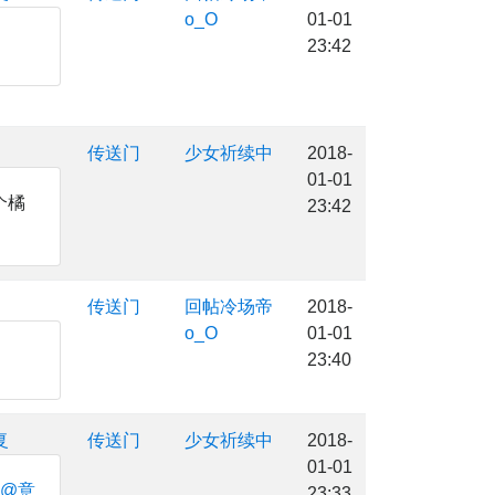
o_O
01-01
23:42
传送门
少女祈续中
2018-
01-01
个橘
23:42
传送门
回帖冷场帝
2018-
o_O
01-01
23:40
复
传送门
少女祈续中
2018-
01-01
@意
23:33