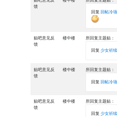
贴吧意见反
楼中楼
所回复主题贴：
馈
回复
回帖冷场
贴吧意见反
楼中楼
所回复主题贴：
馈
回复
少女祈
贴吧意见反
楼中楼
所回复主题贴：
馈
回复
回帖冷场
贴吧意见反
楼中楼
所回复主题贴：
馈
回复
少女祈