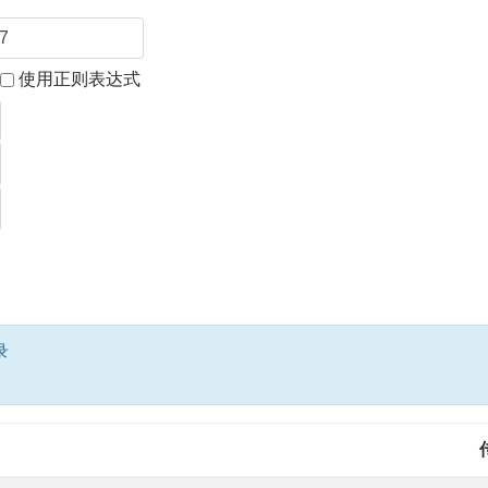
使用正则表达式
录