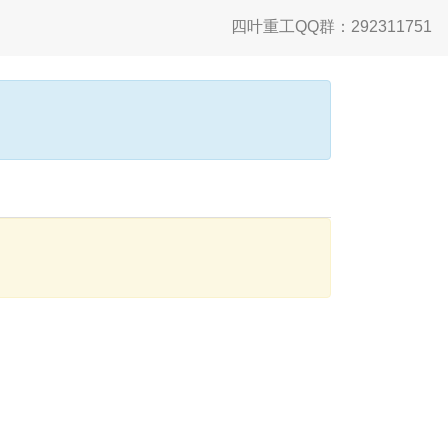
四叶重工QQ群：292311751