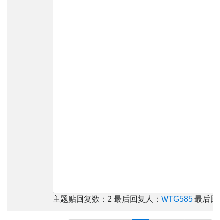
主题贴回复数：2 最后回复人：
WTG585
最后回复时