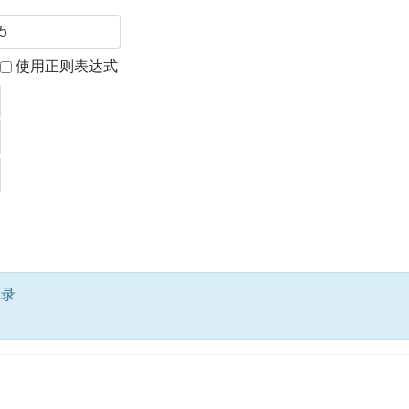
使用正则表达式
记录