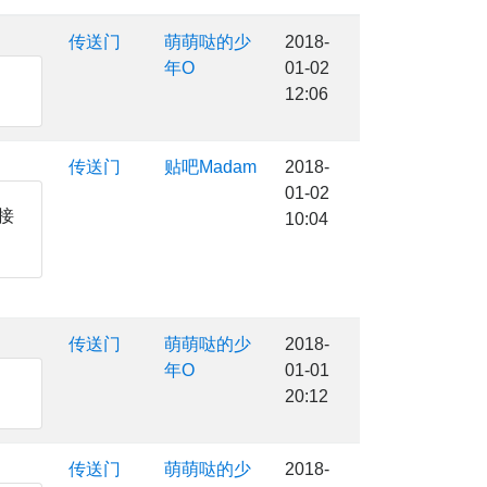
传送门
萌萌哒的少
2018-
年O
01-02
12:06
传送门
贴吧Madam
2018-
01-02
接
10:04
传送门
萌萌哒的少
2018-
年O
01-01
20:12
传送门
萌萌哒的少
2018-