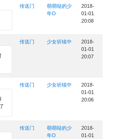
传送门
萌萌哒的少
2018-
年O
01-01
20:08
传送门
少女祈续中
2018-
01-01
封
20:07
传送门
少女祈续中
2018-
01-01
解
20:06
了
传送门
萌萌哒的少
2018-
年O
01-01