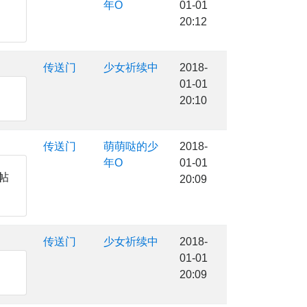
年O
01-01
20:12
传送门
少女祈续中
2018-
01-01
20:10
传送门
萌萌哒的少
2018-
年O
01-01
帖
20:09
传送门
少女祈续中
2018-
01-01
20:09