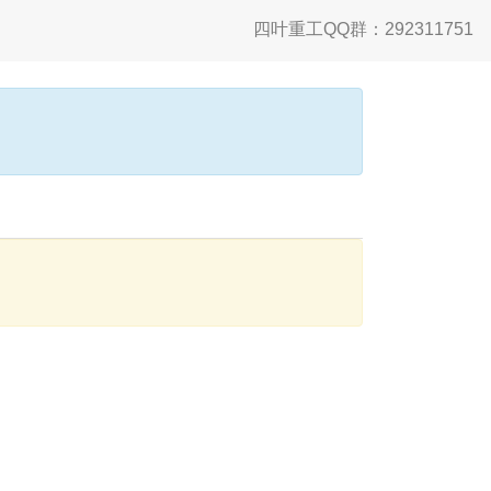
四叶重工QQ群：292311751