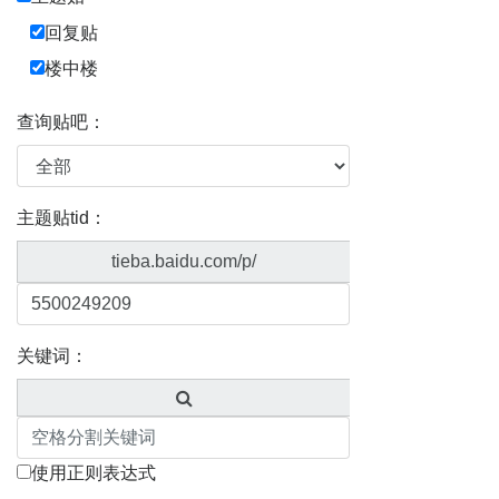
回复贴
楼中楼
查询贴吧：
主题贴tid：
tieba.baidu.com/p/
关键词：
使用正则表达式