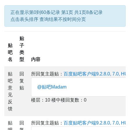
正在显示第0到60条记录 第1页 共1页8条记录
点击表头排序 查询结果不按时间分页
贴
贴
子
吧
类
名
型
内容
贴
回
所回复主题贴：
百度贴吧客户端9.2.8.0, 7.0, HU
吧
复
@贴吧Madam
意
贴
见
楼层：10 楼中楼回复数：0
反
馈
贴
回
所回复主题贴：
百度贴吧客户端9.2.8.0, 7.0, HU
吧
复