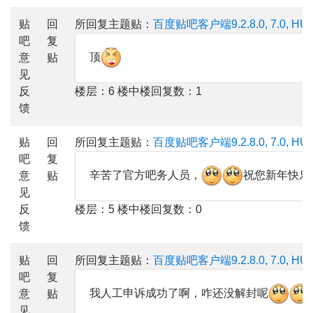
贴
回
所回复主题贴：
百度贴吧客户端9.2.8.0, 7.0, HU
吧
复
顶
意
贴
见
反
楼层：6 楼中楼回复数：1
馈
贴
回
所回复主题贴：
百度贴吧客户端9.2.8.0, 7.0, HU
吧
复
辛苦了官方吧务人员，
祝您新年快乐
意
贴
见
反
楼层：5 楼中楼回复数：0
馈
贴
回
所回复主题贴：
百度贴吧客户端9.2.8.0, 7.0, HU
吧
复
我人工申诉成功了啊，咋还没解封呢
意
贴
见