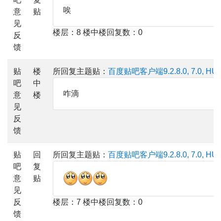
唉
意
贴
见
楼层：8 楼中楼回复数：0
反
馈
贴
楼
所回复主题贴：
百度贴吧客户端9.2.8.0, 7.0, HU
吧
中
咋滴
意
楼
见
反
馈
贴
回
所回复主题贴：
百度贴吧客户端9.2.8.0, 7.0, HU
吧
复
意
贴
见
反
楼层：7 楼中楼回复数：0
馈