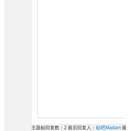
主题贴回复数：2 最后回复人：
贴吧Madam
最后回