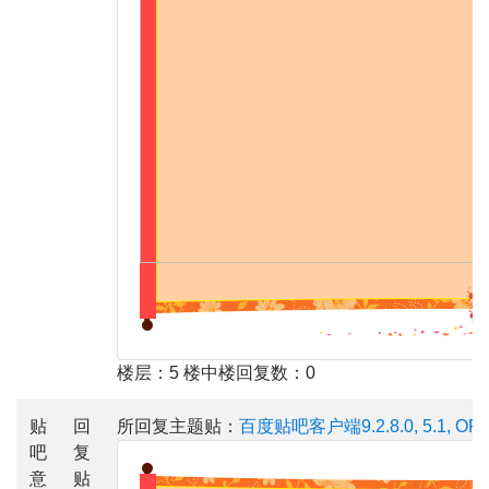
楼层：5 楼中楼回复数：0
贴
回
所回复主题贴：
百度贴吧客户端9.2.8.0, 5.1, OPP
吧
复
意
贴