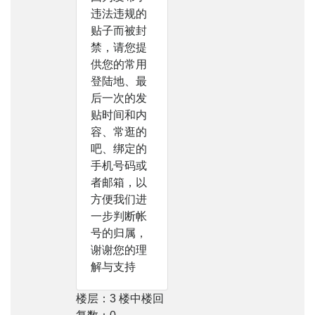
违法违规的
贴子而被封
禁，请您提
供您的常用
登陆地、最
后一次的发
贴时间和内
容、常逛的
吧、绑定的
手机号码或
者邮箱，以
方便我们进
一步判断帐
号的归属，
谢谢您的理
解与支持
楼层：3 楼中楼回