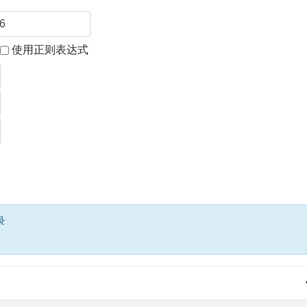
使用正则表达式
录