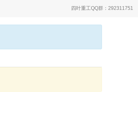
四叶重工QQ群：292311751