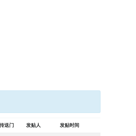
传送门
发贴人
发贴时间