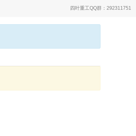
四叶重工QQ群：292311751