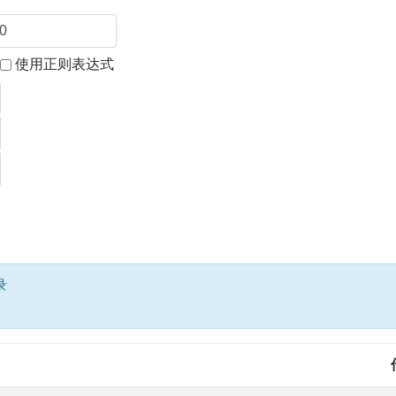
使用正则表达式
录