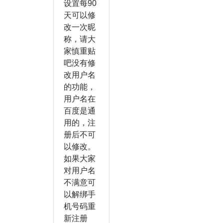
设置每90
天可以修
改一次昵
称，请大
家慎重贴
吧没有修
改用户名
的功能，
用户名在
百度是通
用的，注
册后不可
以修改。
如果大家
对用户名
不满意可
以解绑手
机号码重
新注册