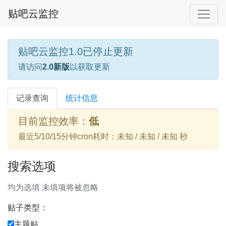
贴吧云监控
贴吧云监控1.0已停止更新
请访问
2.0新版
以获取更新
记录查询
统计信息
目前监控效率：
低
最近5/10/15分钟cron耗时：未知 / 未知 / 未知 秒
搜索选项
均为选填 未填项将被忽略
贴子类型：
主题贴