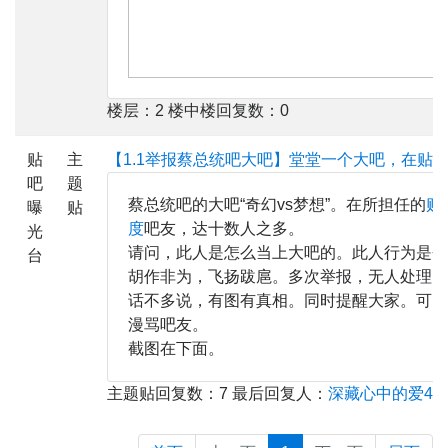
楼层：2 楼中楼回复数：0
贴
主
【1.1举报蔡总统吧大吧】堂堂一个大吧，在贴
吧
题
蔡总统吧的大吧“奇幻vs梦想”。在所担任的
贴
曝
贴
度
吧友，达十数人之多。
光
请问，此人是怎么当上大吧的。此人行为是否
台
胡作非为，飞扬跋扈。多次举报，无人处理。
话不多说，有图有真相。同时提醒大家。可以
漫骂吧友。
截图在下面。
主题贴回复数：7 最后回复人：
深藏心中的爱4
最