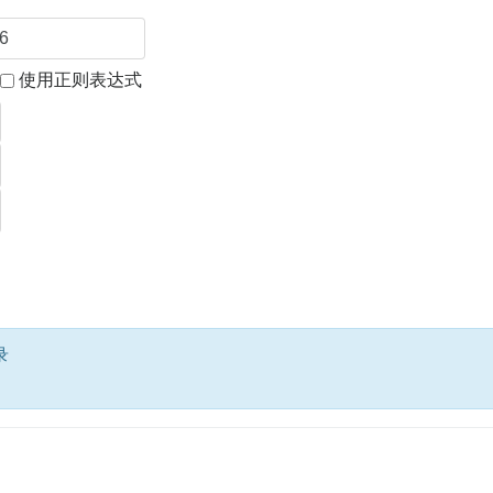
使用正则表达式
录