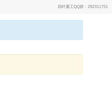
四叶重工QQ群：292311751