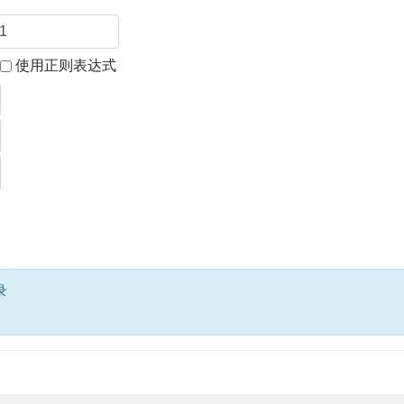
使用正则表达式
录