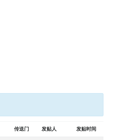
传送门
发贴人
发贴时间