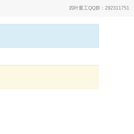
四叶重工QQ群：292311751