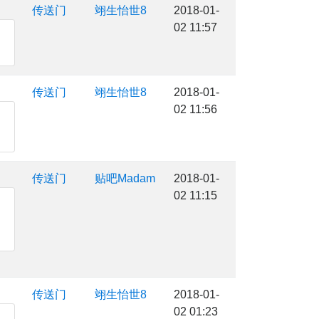
传送门
翊生怡世8
2018-01-
02 11:57
传送门
翊生怡世8
2018-01-
02 11:56
传送门
贴吧Madam
2018-01-
02 11:15
传送门
翊生怡世8
2018-01-
02 01:23