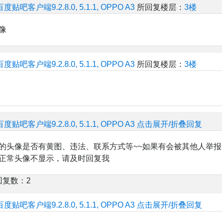
百度贴吧客户端9.2.8.0, 5.1.1, OPPO A3
所回复楼层：
3楼
像
百度贴吧客户端9.2.8.0, 5.1.1, OPPO A3
所回复楼层：
3楼
百度贴吧客户端9.2.8.0, 5.1.1, OPPO A3
点击展开/折叠回复
的头像是否有黄图、违法、联系方式等~~如果有会被其他人举报
正常头像不显示，请及时回复我
回复数：2
百度贴吧客户端9.2.8.0, 5.1.1, OPPO A3
点击展开/折叠回复