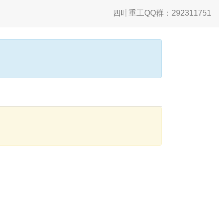
四叶重工QQ群：292311751