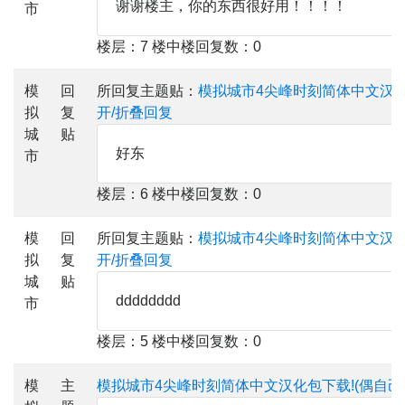
谢谢楼主，你的东西很好用！！！！
市
楼层：7 楼中楼回复数：0
模
回
所回复主题贴：
模拟城市4尖峰时刻简体中文汉化
拟
复
开/折叠回复
城
贴
好东
市
楼层：6 楼中楼回复数：0
模
回
所回复主题贴：
模拟城市4尖峰时刻简体中文汉化
拟
复
开/折叠回复
城
贴
dddddddd
市
楼层：5 楼中楼回复数：0
模
主
模拟城市4尖峰时刻简体中文汉化包下载!(偶自己