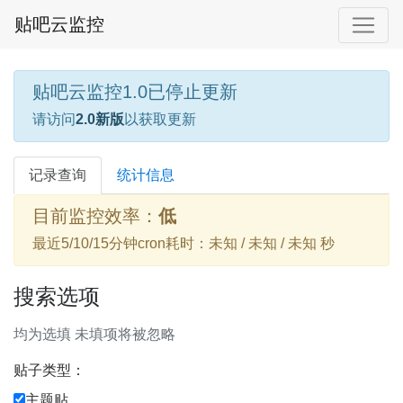
贴吧云监控
贴吧云监控1.0已停止更新
请访问
2.0新版
以获取更新
记录查询
统计信息
目前监控效率：
低
最近5/10/15分钟cron耗时：未知 / 未知 / 未知 秒
搜索选项
均为选填 未填项将被忽略
贴子类型：
主题贴