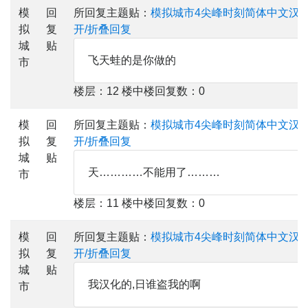
模
回
所回复主题贴：
模拟城市4尖峰时刻简体中文汉化
拟
复
开/折叠回复
城
贴
飞天蛙的是你做的
市
楼层：12 楼中楼回复数：0
模
回
所回复主题贴：
模拟城市4尖峰时刻简体中文汉化
拟
复
开/折叠回复
城
贴
天…………不能用了………
市
楼层：11 楼中楼回复数：0
模
回
所回复主题贴：
模拟城市4尖峰时刻简体中文汉化
拟
复
开/折叠回复
城
贴
我汉化的,日谁盗我的啊
市