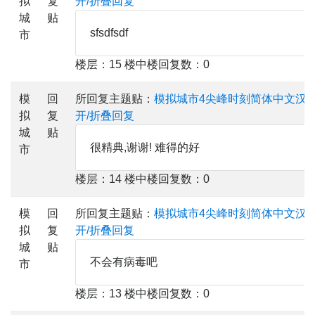
拟
复
开/折叠回复
城
贴
sfsdfsdf
市
楼层：15 楼中楼回复数：0
模
回
所回复主题贴：
模拟城市4尖峰时刻简体中文汉化
拟
复
开/折叠回复
城
贴
很精典,谢谢! 难得的好
市
楼层：14 楼中楼回复数：0
模
回
所回复主题贴：
模拟城市4尖峰时刻简体中文汉化
拟
复
开/折叠回复
城
贴
不会有病毒吧
市
楼层：13 楼中楼回复数：0