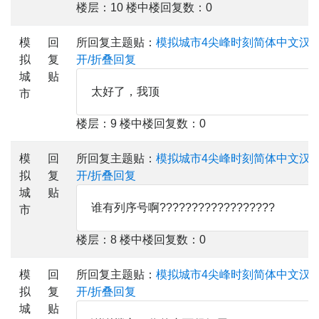
楼层：10 楼中楼回复数：0
模
回
所回复主题贴：
模拟城市4尖峰时刻简体中文汉化
拟
复
开/折叠回复
城
贴
太好了，我顶
市
楼层：9 楼中楼回复数：0
模
回
所回复主题贴：
模拟城市4尖峰时刻简体中文汉化
拟
复
开/折叠回复
城
贴
谁有列序号啊??????????????????
市
楼层：8 楼中楼回复数：0
模
回
所回复主题贴：
模拟城市4尖峰时刻简体中文汉化
拟
复
开/折叠回复
城
贴