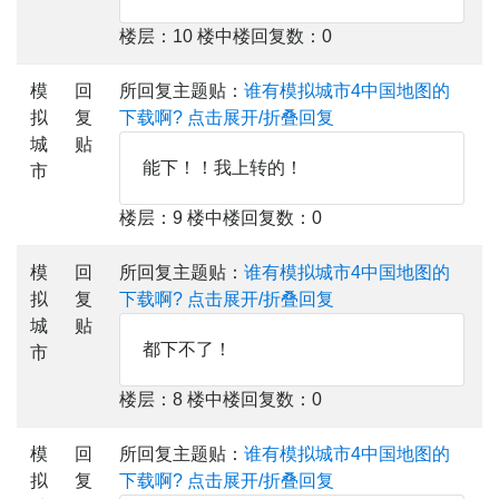
楼层：10 楼中楼回复数：0
模
回
所回复主题贴：
谁有模拟城市4中国地图的
拟
复
下载啊?
点击展开/折叠回复
城
贴
能下！！我上转的！
市
楼层：9 楼中楼回复数：0
模
回
所回复主题贴：
谁有模拟城市4中国地图的
拟
复
下载啊?
点击展开/折叠回复
城
贴
都下不了！
市
楼层：8 楼中楼回复数：0
模
回
所回复主题贴：
谁有模拟城市4中国地图的
拟
复
下载啊?
点击展开/折叠回复