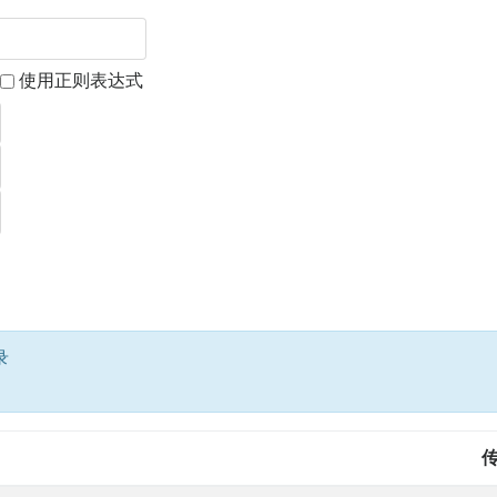
使用正则表达式
录