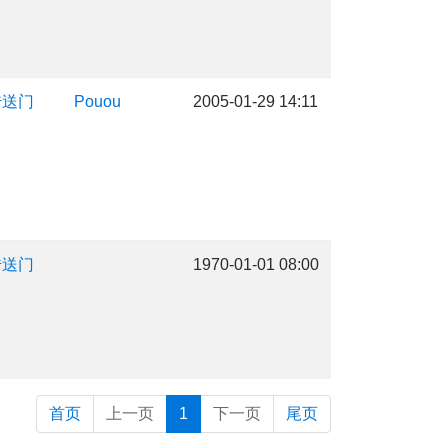
传送门
Pouou
2005-01-29 14:11
传送门
1970-01-01 08:00
首页
上一页
1
下一页
尾页