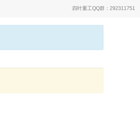
四叶重工QQ群：292311751