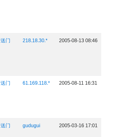
传送门
218.18.30.*
2005-08-13 08:46
传送门
61.169.118.*
2005-08-11 16:31
传送门
gudugui
2005-03-16 17:01