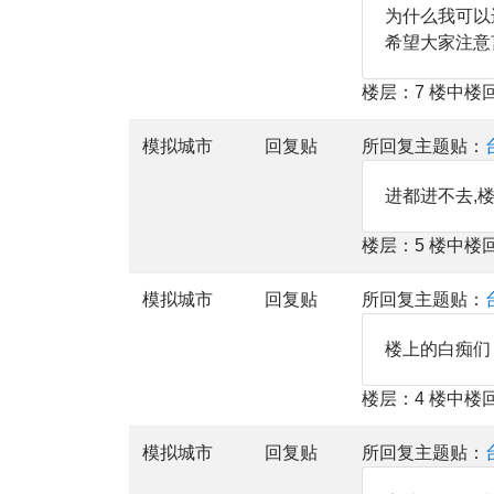
为什么我可以
希望大家注意
楼层：7 楼中楼
模拟城市
回复贴
所回复主题贴：
进都进不去,
楼层：5 楼中楼
模拟城市
回复贴
所回复主题贴：
楼上的白痴们
楼层：4 楼中楼
模拟城市
回复贴
所回复主题贴：