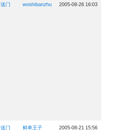
传送门
woshibanzhu
2005-08-26 16:03
传送门
鲜卑王子
2005-08-21 15:56