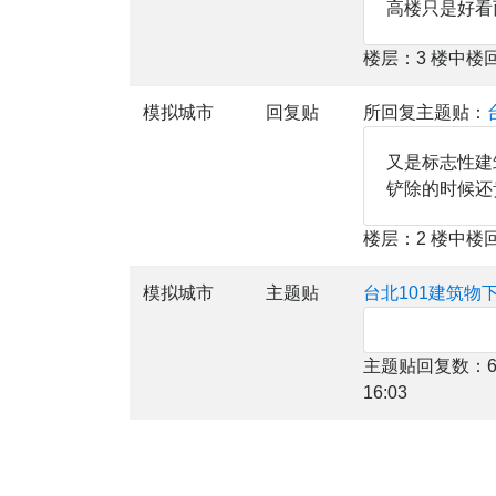
高楼只是好看
楼层：3 楼中楼
模拟城市
回复贴
所回复主题贴：
又是标志性建
铲除的时候还
楼层：2 楼中楼
模拟城市
主题贴
台北101建筑物
主题贴回复数：6
16:03