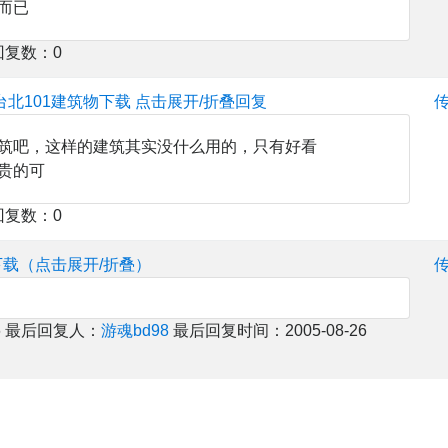
而已
回复数：0
台北101建筑物下载
点击展开/折叠回复
筑吧，这样的建筑其实没什么用的，只有好看
贵的可
回复数：0
下载（点击展开/折叠）
 最后回复人：
游魂bd98
最后回复时间：2005-08-26