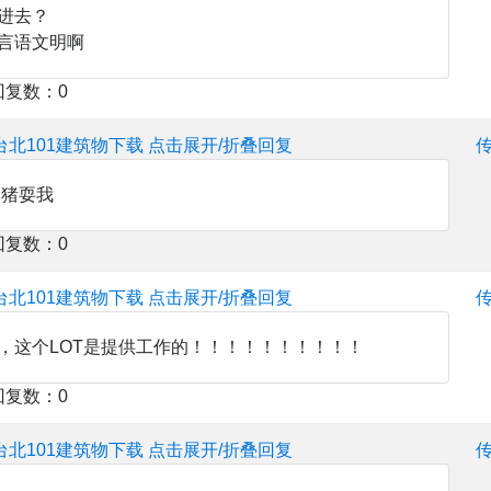
进去？
言语文明啊
回复数：0
台北101建筑物下载
点击展开/折叠回复
楼猪耍我
回复数：0
台北101建筑物下载
点击展开/折叠回复
，这个LOT是提供工作的！！！！！！！！！！
回复数：0
台北101建筑物下载
点击展开/折叠回复