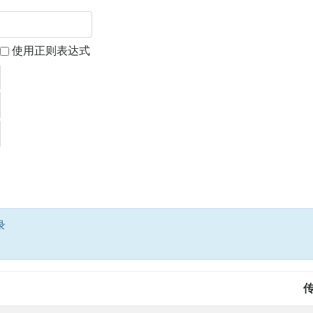
使用正则表达式
录