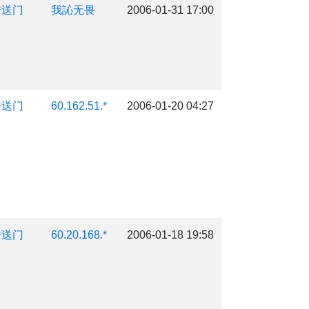
传送门
我訫无畏
2006-01-31 17:00
传送门
60.162.51.*
2006-01-20 04:27
传送门
60.20.168.*
2006-01-18 19:58