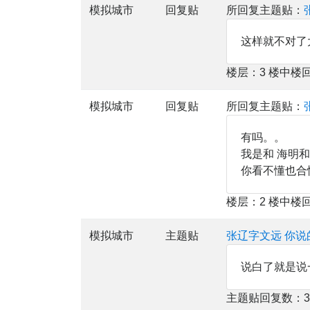
模拟城市
回复贴
所回复主题贴：
这样就不对了
楼层：3 楼中楼
模拟城市
回复贴
所回复主题贴：
有吗。。
我是和 海明
你看不懂也合
楼层：2 楼中楼
模拟城市
主题贴
张辽字文远 你说
说白了就是说
主题贴回复数：3