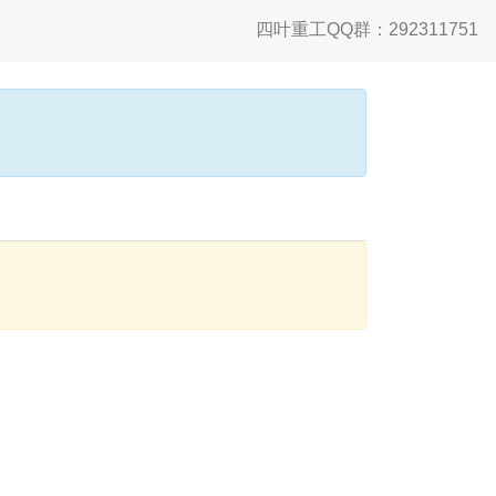
四叶重工QQ群：292311751