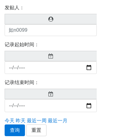
发贴人：
记录起始时间：
记录结束时间：
今天
昨天
最近一周
最近一月
查询
重置