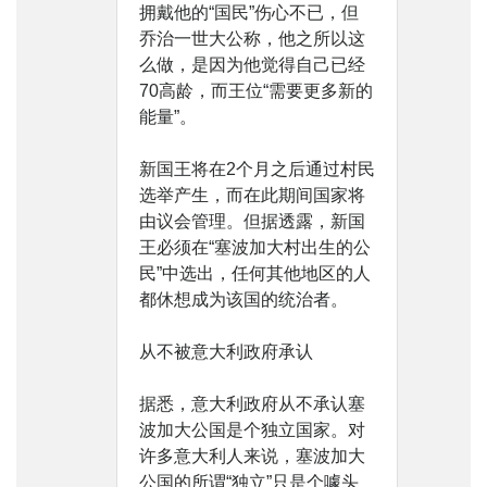
拥戴他的“国民”伤心不已，但
乔治一世大公称，他之所以这
么做，是因为他觉得自己已经
70高龄，而王位“需要更多新的
能量”。
新国王将在2个月之后通过村民
选举产生，而在此期间国家将
由议会管理。但据透露，新国
王必须在“塞波加大村出生的公
民”中选出，任何其他地区的人
都休想成为该国的统治者。
从不被意大利政府承认
据悉，意大利政府从不承认塞
波加大公国是个独立国家。对
许多意大利人来说，塞波加大
公国的所谓“独立”只是个噱头