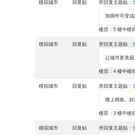
模拟城市
回复贴
所回复主题贴：
加插件可变成
楼层：5 楼中楼
模拟城市
回复贴
所回复主题贴：
让城市更美观,
楼层：4 楼中楼
模拟城市
回复贴
所回复主题贴：
楼上精炼。好
楼层：3 楼中楼
模拟城市
回复贴
所回复主题贴：