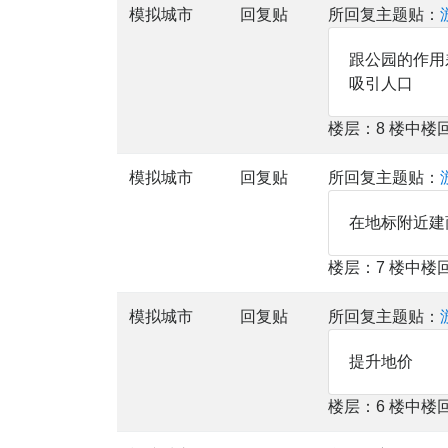
模拟城市
回复贴
所回复主题贴：
跟公园的作用
吸引人口
楼层：8 楼中楼
模拟城市
回复贴
所回复主题贴：
在地标附近建
楼层：7 楼中楼
模拟城市
回复贴
所回复主题贴：
提升地价
楼层：6 楼中楼