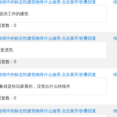
游戏中的标志性建筑物有什么做用
点击展开/折叠回复
提供工作的建筑
回复数：0
游戏中的标志性建筑物有什么做用
点击展开/折叠回复
更漂亮.
回复数：0
游戏中的标志性建筑物有什么做用
点击展开/折叠回复
象就是给玩家看的，没觉出什么特殊作
回复数：0
游戏中的标志性建筑物有什么做用
点击展开/折叠回复