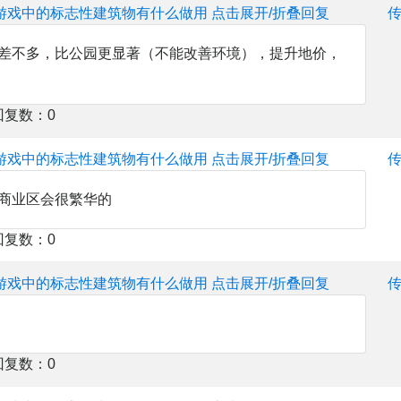
游戏中的标志性建筑物有什么做用
点击展开/折叠回复
差不多，比公园更显著（不能改善环境），提升地价，
回复数：0
游戏中的标志性建筑物有什么做用
点击展开/折叠回复
商业区会很繁华的
回复数：0
游戏中的标志性建筑物有什么做用
点击展开/折叠回复
回复数：0