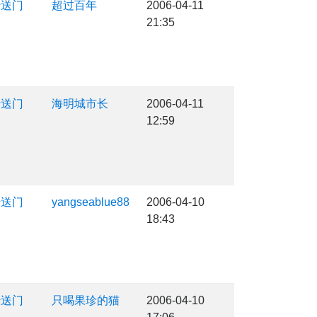
传送门
超过百年
2006-04-11
21:35
传送门
海明城市长
2006-04-11
12:59
传送门
yangseablue88
2006-04-10
18:43
传送门
只喝果珍的猫
2006-04-10