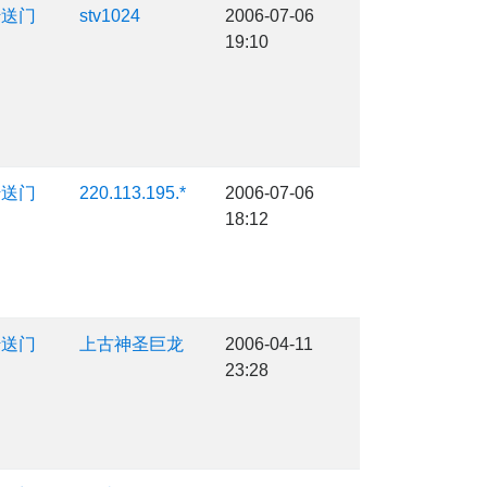
传送门
stv1024
2006-07-06
19:10
传送门
220.113.195.*
2006-07-06
18:12
传送门
上古神圣巨龙
2006-04-11
23:28