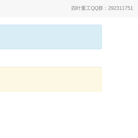
四叶重工QQ群：292311751