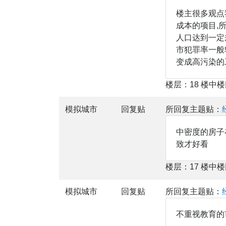
楼主很多观点
成本的项目,
人口达到一定
市犯罪率一般
变成高污染的
楼层：18 楼中
模拟城市
回复贴
所回复主题贴：
中密度的房子
致才好看
楼层：17 楼中
模拟城市
回复贴
所回复主题贴：
不重视教育的