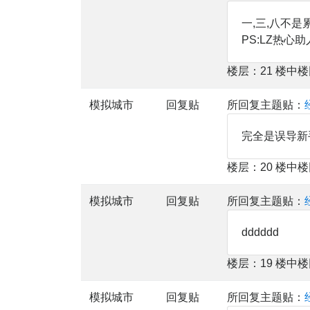
一,三,八不是
PS:LZ热心助
楼层：21 楼中
模拟城市
回复贴
所回复主题贴：
完全是误导新
楼层：20 楼中
模拟城市
回复贴
所回复主题贴：
dddddd
楼层：19 楼中
模拟城市
回复贴
所回复主题贴：