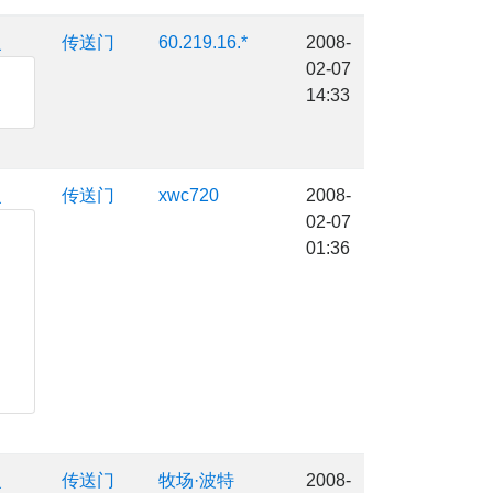
复
传送门
60.219.16.*
2008-
02-07
14:33
复
传送门
xwc720
2008-
02-07
01:36
复
传送门
牧场·波特
2008-