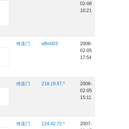
02-06
10:21
复
传送门
idfm003
2008-
02-05
17:54
复
传送门
218.19.97.*
2008-
02-05
15:11
复
传送门
124.42.72.*
2007-