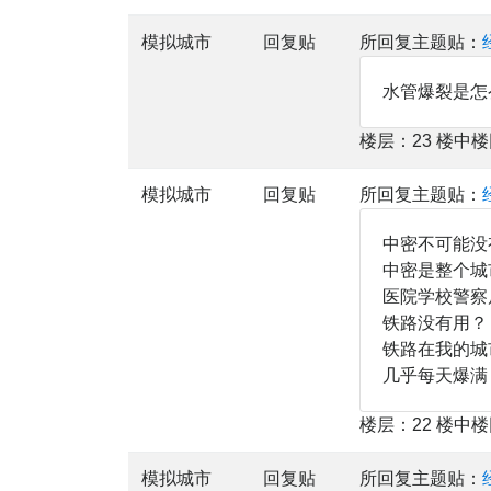
模拟城市
回复贴
所回复主题贴：
水管爆裂是怎
楼层：23 楼中
模拟城市
回复贴
所回复主题贴：
中密不可能没
中密是整个城
医院学校警察
铁路没有用？
铁路在我的城
几乎每天爆满
楼层：22 楼中
模拟城市
回复贴
所回复主题贴：