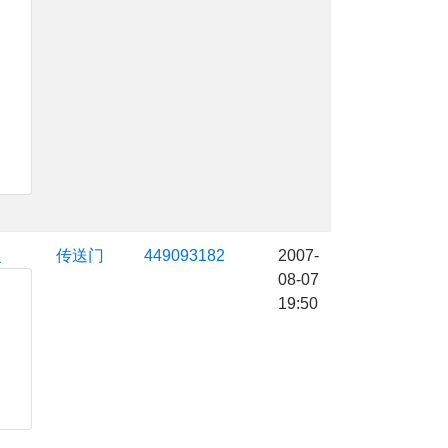
复
传送门
449093182
2007-
08-07
19:50