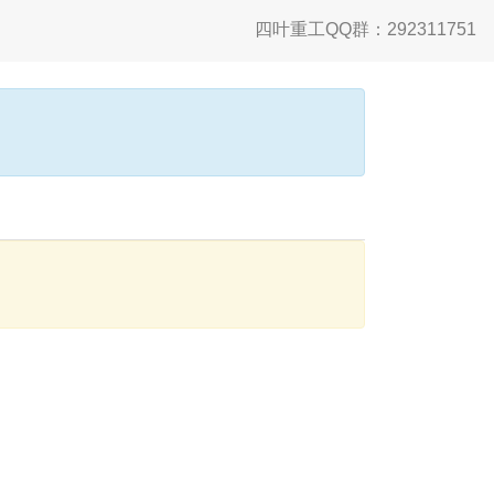
四叶重工QQ群：292311751