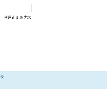
使用正则表达式
记录