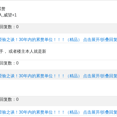
累赘
人,威望+1
楼回复数：0
经验之谈！30年内的累赘单位！！！（精品）
点击展开/折叠回
手， 或者楼主本人就是新
楼回复数：0
经验之谈！30年内的累赘单位！！！（精品）
点击展开/折叠回
楼回复数：0
经验之谈！30年内的累赘单位！！！（精品）
点击展开/折叠回