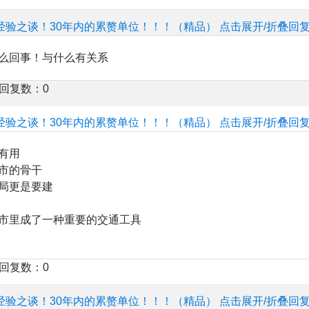
经验之谈！30年内的累赘单位！！！（精品）
点击展开/折叠回
么回事！与什么有关系
楼回复数：0
经验之谈！30年内的累赘单位！！！（精品）
点击展开/折叠回
有用
市的骨干
局更是要建
市里成了一种重要的交通工具
楼回复数：0
经验之谈！30年内的累赘单位！！！（精品）
点击展开/折叠回