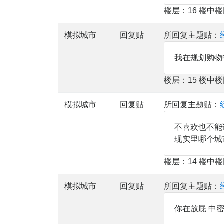
楼层：16 楼中
模拟城市
回复贴
所回复主题贴：
我在规划购物
楼层：15 楼中
模拟城市
回复贴
所回复主题贴：
不喜欢也不能
现实里哪个城
楼层：14 楼中
模拟城市
回复贴
所回复主题贴：
你在放屁 中密