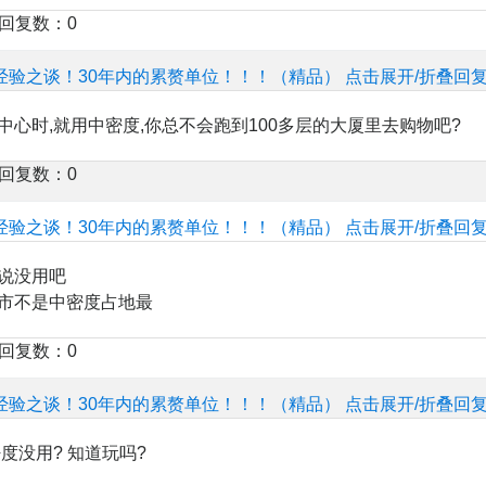
楼回复数：0
经验之谈！30年内的累赘单位！！！（精品）
点击展开/折叠回
中心时,就用中密度,你总不会跑到100多层的大厦里去购物吧?
楼回复数：0
经验之谈！30年内的累赘单位！！！（精品）
点击展开/折叠回
说没用吧
市不是中密度占地最
楼回复数：0
经验之谈！30年内的累赘单位！！！（精品）
点击展开/折叠回
度没用? 知道玩吗?