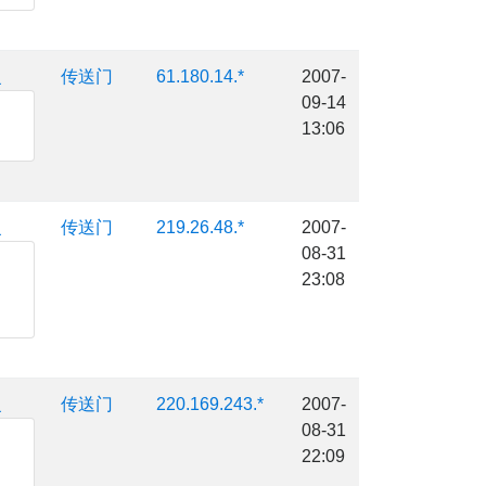
复
传送门
61.180.14.*
2007-
09-14
13:06
复
传送门
219.26.48.*
2007-
08-31
23:08
复
传送门
220.169.243.*
2007-
08-31
22:09