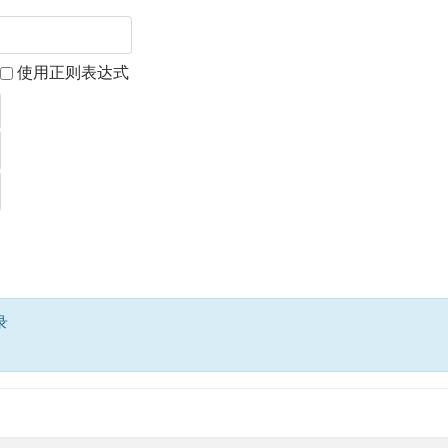
使用正则表达式
录