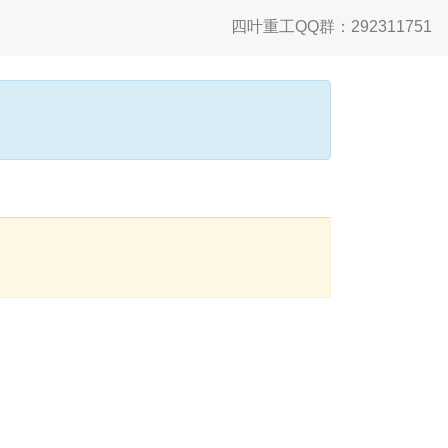
四叶重工QQ群：292311751