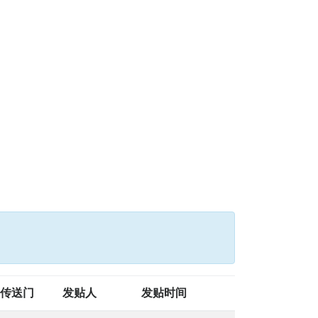
传送门
发贴人
发贴时间