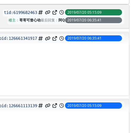
2019/07/20 05:15:09
tid:
6199682463
楼主：
哥哥可曾心动
最后回复：
阿Q
2019/07/20 06:35:41
2019/07/20 06:35:41
pid:
126661341917
2019/07/20 05:15:09
pid:
126661113139